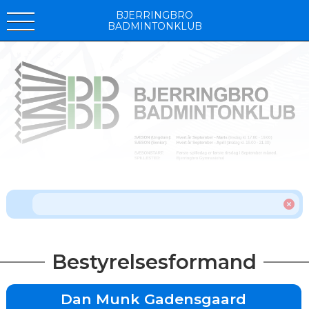
BJERRINGBRO
BADMINTONKLUB
Bestyrelsesformand
Dan Munk Gadensgaard