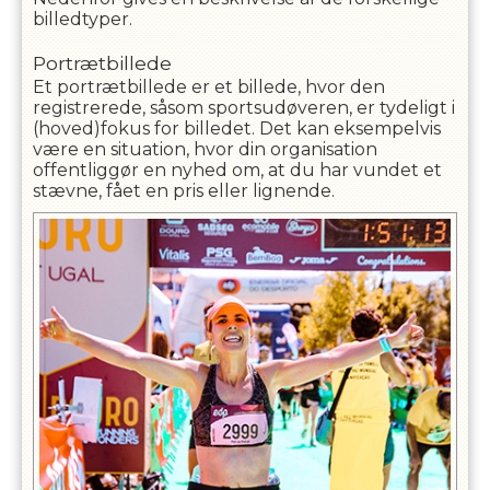
billedtyper.
Portrætbillede
Et portrætbillede er et billede, hvor den
registrerede, såsom sportsudøveren, er tydeligt i
(hoved)fokus for billedet. Det kan eksempelvis
være en situation, hvor din organisation
offentliggør en nyhed om, at du har vundet et
stævne, fået en pris eller lignende.