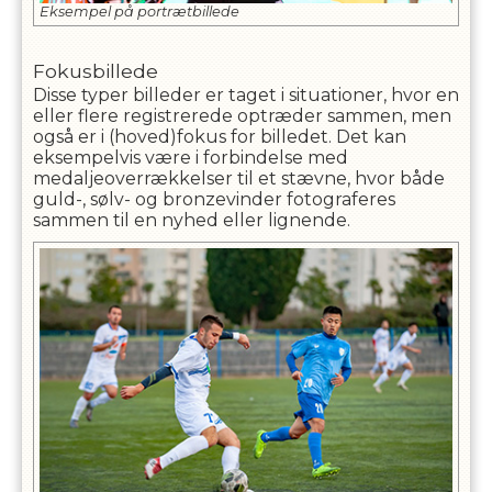
Eksempel på portrætbillede
Fokusbillede
Disse typer billeder er taget i situationer, hvor en
eller flere registrerede optræder sammen, men
også er i (hoved)fokus for billedet. Det kan
eksempelvis være i forbindelse med
medaljeoverrækkelser til et stævne, hvor både
guld-, sølv- og bronzevinder fotograferes
sammen til en nyhed eller lignende.