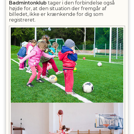
Badmintonklub
tager i den forbindelse også
højde for, at den situation der fremgår af
billedet, ikke er krænkende for dig som
registreret.