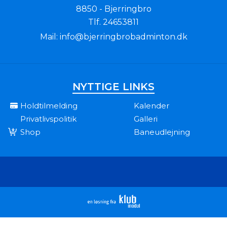
8850 - Bjerringbro
Tlf.
24653811
Mail:
info@bjerringbrobadminton.dk
NYTTIGE LINKS
Holdtilmelding
Kalender
Privatlivspolitik
Galleri
Shop
Baneudlejning